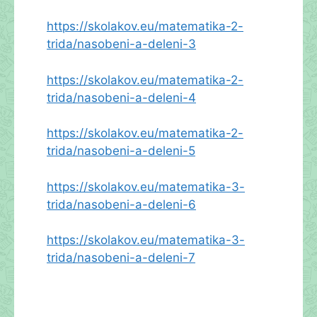
https://skolakov.eu/matematika-2-
trida/nasobeni-a-deleni-3
https://skolakov.eu/matematika-2-
trida/nasobeni-a-deleni-4
https://skolakov.eu/matematika-2-
trida/nasobeni-a-deleni-5
https://skolakov.eu/matematika-3-
trida/nasobeni-a-deleni-6
https://skolakov.eu/matematika-3-
trida/nasobeni-a-deleni-7