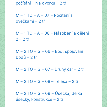
počítání – Na dvorku – 2 tř
M – 1 TO – A – 07 – Počítání s
ovečkami – 2 tř
M – 1 TO – A – 08 – Násobení a dělení
2 – 2 tř
M – 2 TO – G – 06 – Bod, spojování
bodů – 2 tř
M – 2 TO – G – 07 – Druhy čar – 2 tř
M – 2 TO – G – 08 – Tělesa – 2 tř
M – 2 TO – G – 09 – Úsečka, délka
úsečky, konstrukce – 2 tř