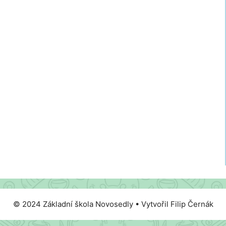
© 2024 Základní škola Novosedly • Vytvořil Filip Černák