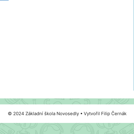
© 2024 Základní škola Novosedly • Vytvořil Filip Černák