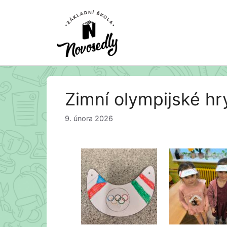
Zimní olympijské hry
9. února 2026