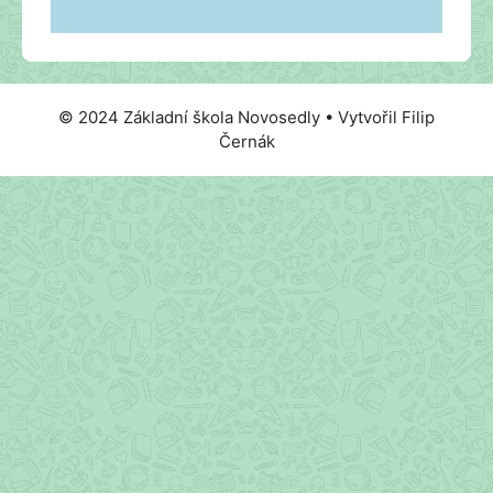
© 2024 Základní škola Novosedly • Vytvořil Filip
Černák