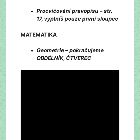
Procvičování pravopisu – str.
17, vyplníš pouze první sloupec
MATEMATIKA
Geometrie – pokračujeme
OBDÉLNÍK, ČTVEREC