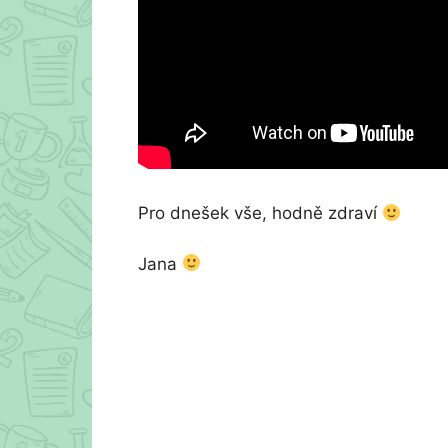
Pro dnešek vše, hodně zdraví
Jana