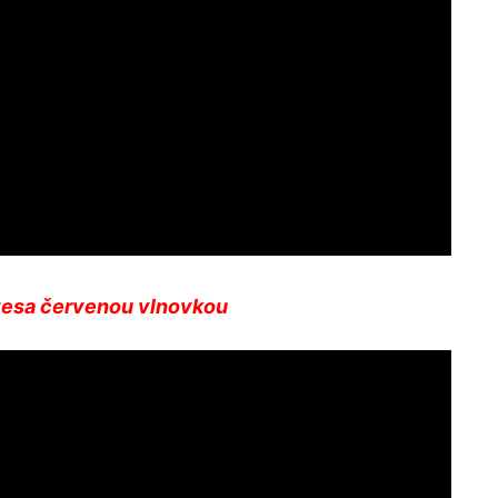
ovesa červenou vlnovkou