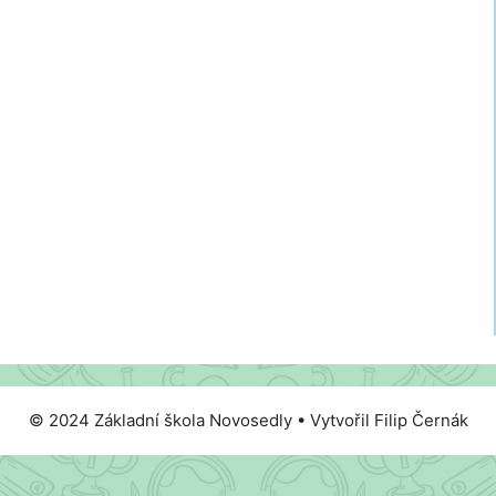
© 2024 Základní škola Novosedly • Vytvořil Filip Černák