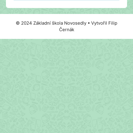
© 2024 Základní škola Novosedly • Vytvořil Filip
Černák