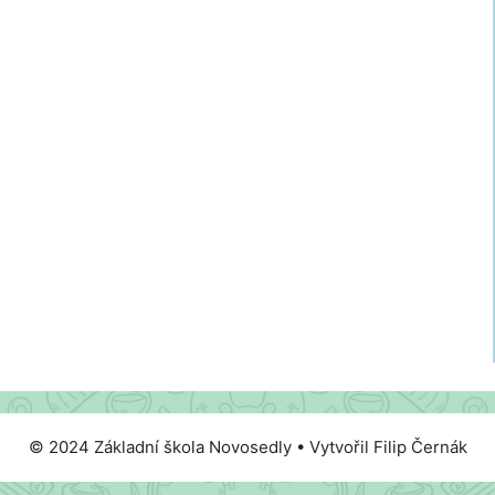
© 2024 Základní škola Novosedly • Vytvořil Filip Černák