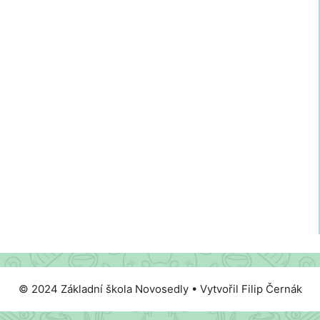
© 2024 Základní škola Novosedly • Vytvořil Filip Černák