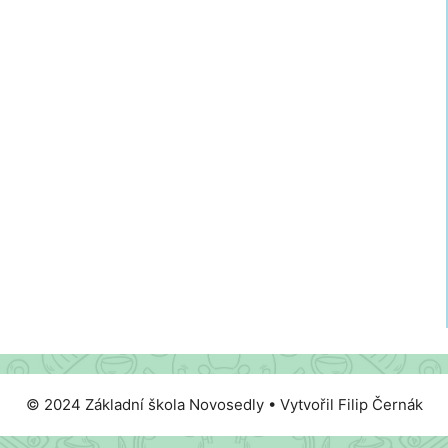
© 2024 Základní škola Novosedly • Vytvořil Filip Černák