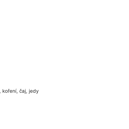
 koření, čaj, jedy