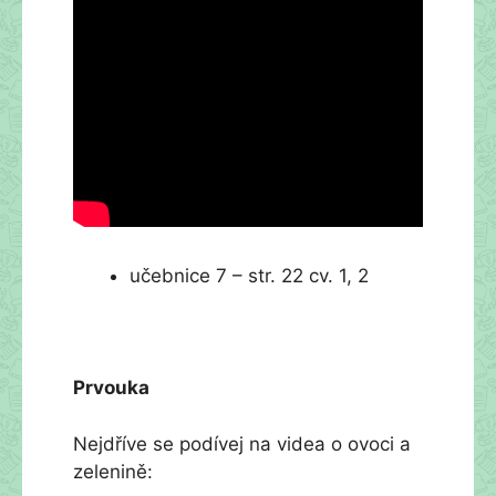
učebnice 7 – str. 22 cv. 1, 2
Prvouka
Nejdříve se podívej na videa o ovoci a
zelenině: