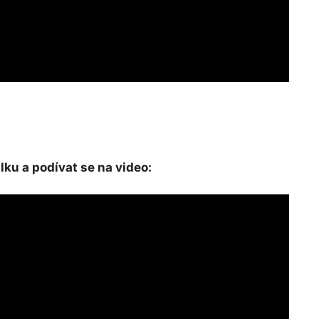
ulku a podívat se na video: