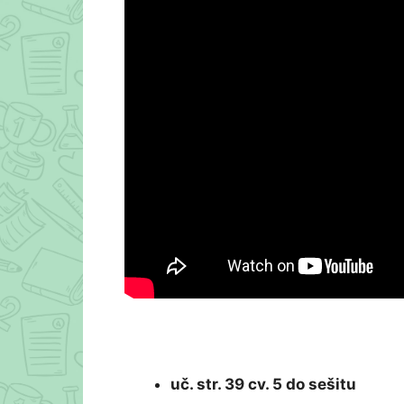
uč. str. 39 cv. 5 do sešitu