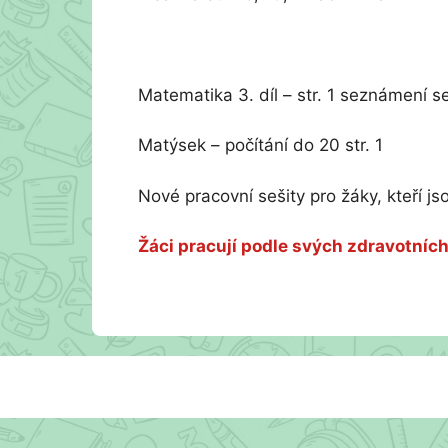
Matematika 3. díl – str. 1 seznámení se
Matýsek – počítání do 20 str. 1
Nové pracovní sešity pro žáky, kteří 
Žáci pracují podle svých zdravotních