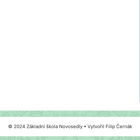
© 2024 Základní škola Novosedly • Vytvořil Filip Černák