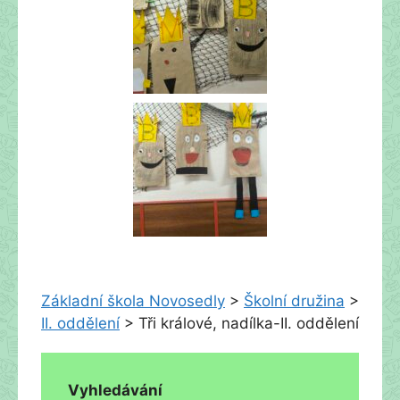
Základní škola Novosedly
>
Školní družina
>
II. oddělení
>
Tři králové, nadílka-II. oddělení
Vyhledávání