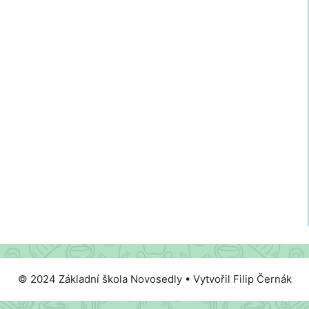
© 2024 Základní škola Novosedly • Vytvořil Filip Černák