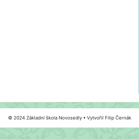
© 2024 Základní škola Novosedly • Vytvořil Filip Černák