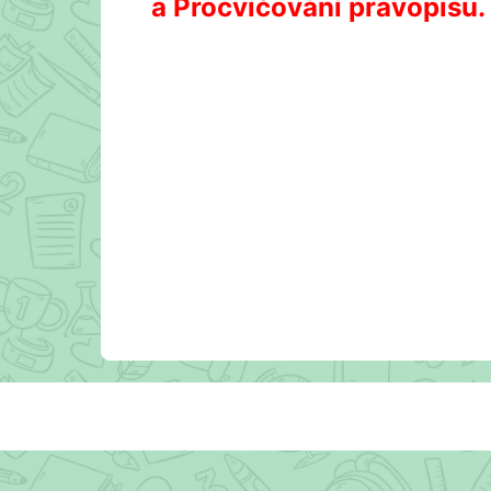
a Procvičování pravopisu. 