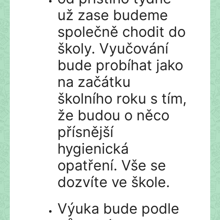
už zase budeme
společně chodit do
školy. Vyučování
bude probíhat jako
na začátku
školního roku s tím,
že budou o něco
přísnější
hygienická
opatření. Vše se
dozvíte ve škole.
Výuka bude podle