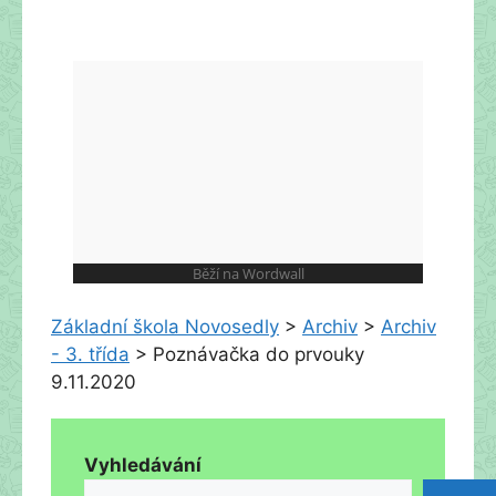
Základní škola Novosedly
>
Archiv
>
Archiv
- 3. třída
>
Poznávačka do prvouky
9.11.2020
Vyhledávání