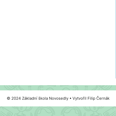
© 2024 Základní škola Novosedly • Vytvořil Filip Černák