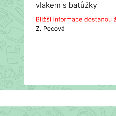
vlakem s batůžky
Bližší informace dostanou
Z. Pecová