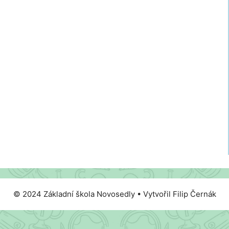
© 2024 Základní škola Novosedly • Vytvořil Filip Černák