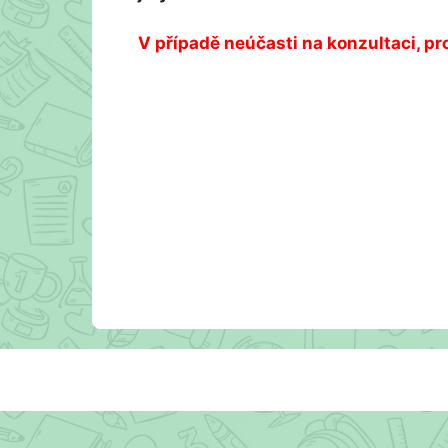
V případě neúčasti na konzultaci, pr