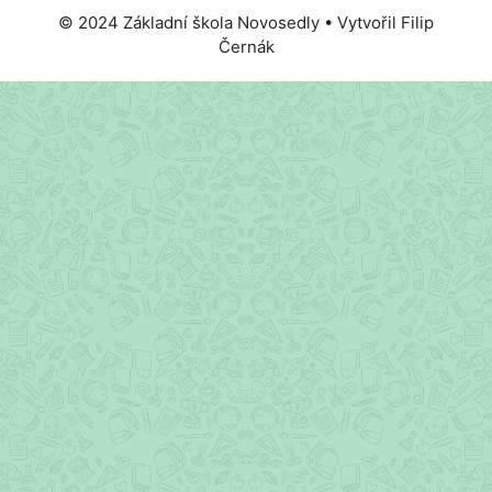
© 2024 Základní škola Novosedly • Vytvořil Filip
Černák