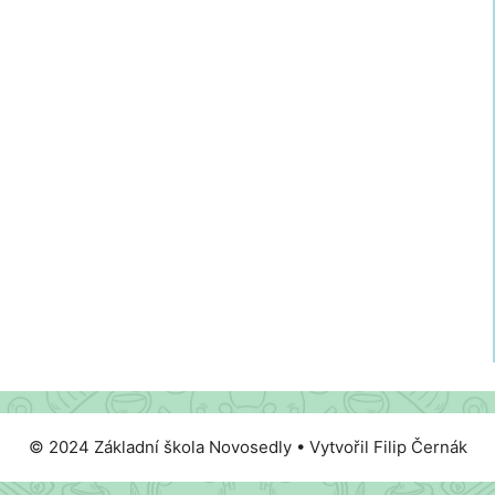
© 2024 Základní škola Novosedly • Vytvořil Filip Černák