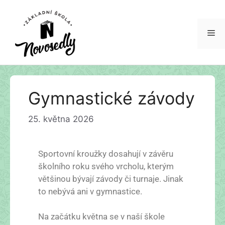
Gymnastické závody
25. května 2026
Sportovní kroužky dosahují v závěru
školního roku svého vrcholu, kterým
většinou bývají závody či turnaje. Jinak
to nebývá ani v gymnastice.
Na začátku května se v naší škole