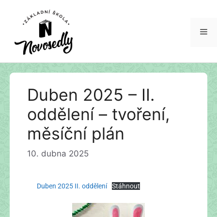
Duben 2025 – II.
oddělení – tvoření,
měsíční plán
10. dubna 2025
Duben 2025 II. oddělení
Stáhnout