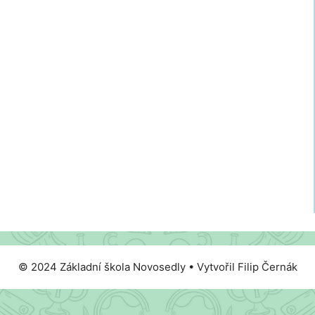
© 2024 Základní škola Novosedly • Vytvořil Filip Černák