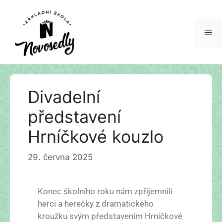
Divadelní
představení
Hrníčkové kouzlo
29. června 2025
Konec školního roku nám zpříjemnili
herci a herečky z dramatického
kroužku svým představením Hrníčkové