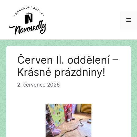
Červen II. oddělení –
Krásné prázdniny!
2. července 2026