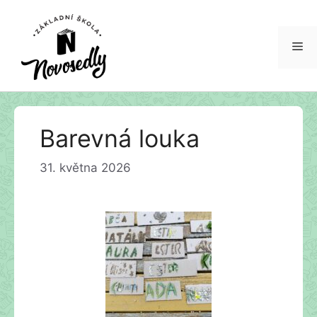
Barevná louka
31. května 2026