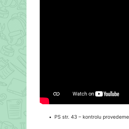
PS str. 43 – kontrolu provedeme