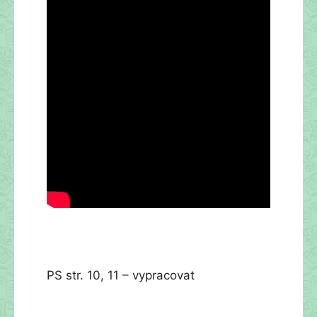
PS str. 10, 11 – vypracovat