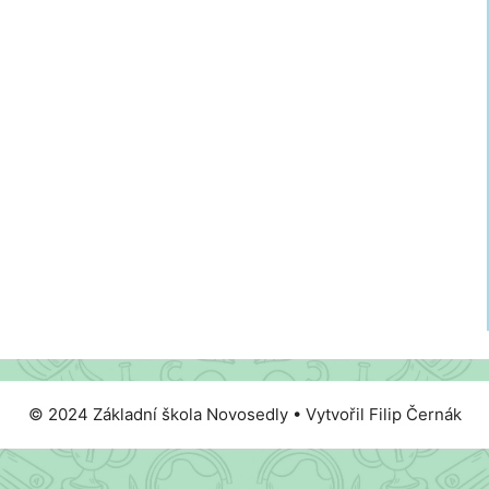
© 2024 Základní škola Novosedly • Vytvořil Filip Černák