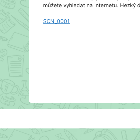
můžete vyhledat na internetu. Hezký 
SCN_0001