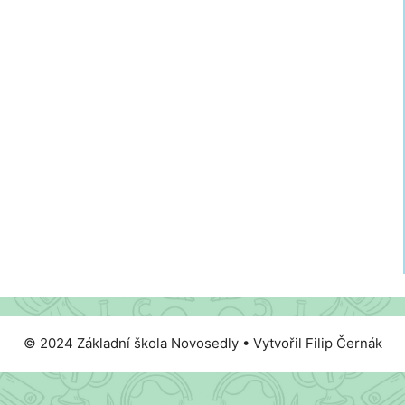
© 2024 Základní škola Novosedly • Vytvořil Filip Černák