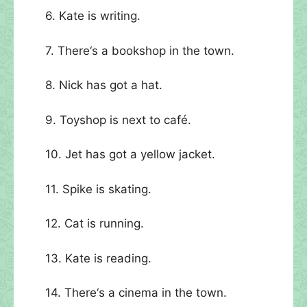
6. Kate is writing.
7. There‘s a bookshop in the town.
8. Nick has got a hat.
9. Toyshop is next to café.
10. Jet has got a yellow jacket.
11. Spike is skating.
12. Cat is running.
13. Kate is reading.
14. There‘s a cinema in the town.