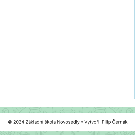
© 2024 Základní škola Novosedly • Vytvořil Filip Černák