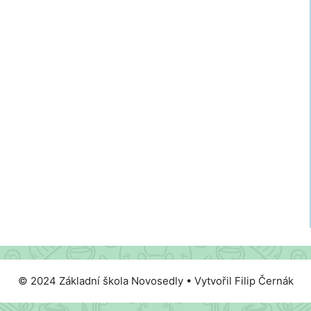
© 2024 Základní škola Novosedly • Vytvořil Filip Černák