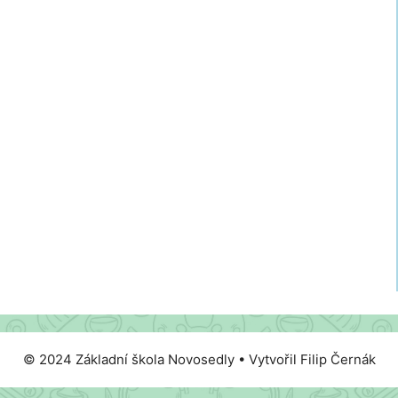
© 2024 Základní škola Novosedly • Vytvořil Filip Černák