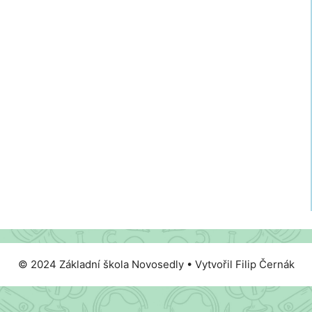
© 2024 Základní škola Novosedly • Vytvořil Filip Černák