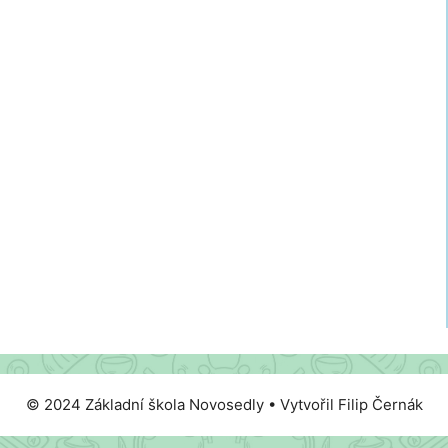
© 2024 Základní škola Novosedly • Vytvořil Filip Černák