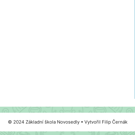
© 2024 Základní škola Novosedly • Vytvořil Filip Černák